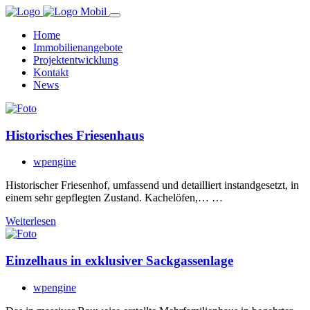
Home
Immobilienangebote
Projektentwicklung
Kontakt
News
Historisches Friesenhaus
wpengine
Historischer Friesenhof, umfassend und detailliert instandgesetzt, in
einem sehr gepflegten Zustand. Kachelöfen,… …
Weiterlesen
Einzelhaus in exklusiver Sackgassenlage
wpengine